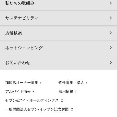
私たちの取組み
サステナビリティ
店舗検索
ネットショッピング
お問い合わせ
加盟店オーナー募集
物件募集・購入
アルバイト情報
採用情報
セブン&アイ・ホールディングス
一般財団法人セブン-イレブン記念財団