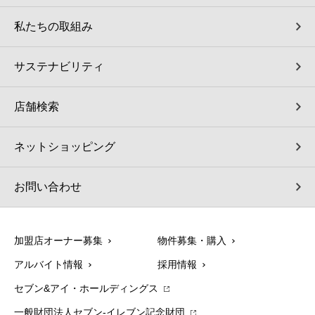
私たちの取組み
サステナビリティ
店舗検索
ネットショッピング
お問い合わせ
加盟店オーナー募集
物件募集・購入
アルバイト情報
採用情報
セブン&アイ・ホールディングス
一般財団法人セブン-イレブン記念財団