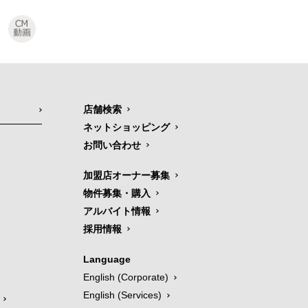
店舗検索
ネットショッピング
お問い合わせ
加盟店オーナー募集
物件募集・購入
アルバイト情報
採用情報
Language
English (Corporate)
English (Services)