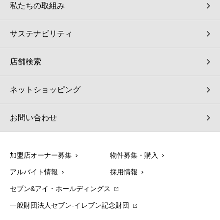
私たちの取組み
サステナビリティ
店舗検索
ネットショッピング
お問い合わせ
加盟店オーナー募集
物件募集・購入
アルバイト情報
採用情報
セブン&アイ・ホールディングス
一般財団法人セブン-イレブン記念財団