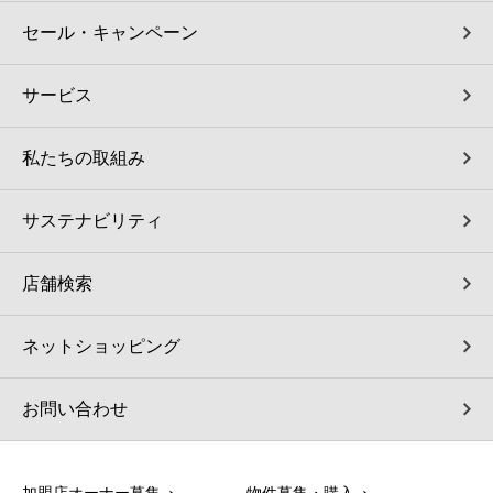
セール・キャンペーン
サービス
私たちの取組み
サステナビリティ
店舗検索
ネットショッピング
お問い合わせ