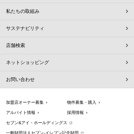
私たちの取組み
サステナビリティ
店舗検索
ネットショッピング
お問い合わせ
加盟店オーナー募集
物件募集・購入
アルバイト情報
採用情報
セブン&アイ・ホールディングス
一般財団法人セブン-イレブン記念財団