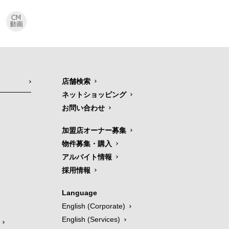
店舗検索
ネットショッピング
お問い合わせ
加盟店オーナー募集
物件募集・購入
アルバイト情報
採用情報
Language
English (Corporate)
English (Services)