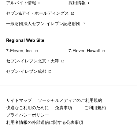
アルバイト情報
採用情報
セブン&アイ・ホールディングス
一般財団法人セブン-イレブン記念財団
Regional Web Site
7‐Eleven, Inc.
7‐Eleven Hawaii
セブン‐イレブン北京・天津
セブン‐イレブン成都
サイトマップ
ソーシャルメディアのご利用規約
快適なご利用のために
免責事項
ご利用規約
プライバシーポリシー
利用者情報の外部送信に関する公表事項