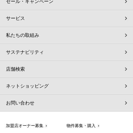
セール・キャンペーン
サービス
私たちの取組み
サステナビリティ
店舗検索
ネットショッピング
お問い合わせ
加盟店オーナー募集
物件募集・購入