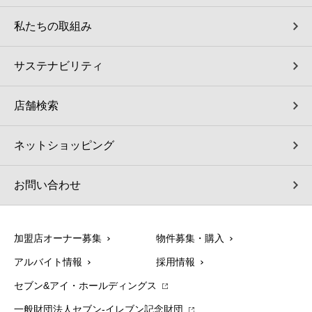
私たちの取組み
サステナビリティ
店舗検索
ネットショッピング
お問い合わせ
加盟店オーナー募集
物件募集・購入
アルバイト情報
採用情報
セブン&アイ・ホールディングス
一般財団法人セブン-イレブン記念財団