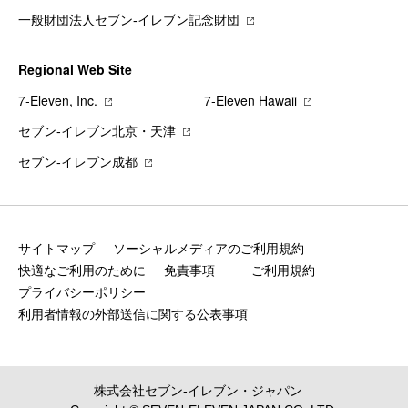
一般財団法人セブン-イレブン記念財団
Regional Web Site
7‐Eleven, Inc.
7‐Eleven Hawaii
セブン‐イレブン北京・天津
セブン‐イレブン成都
サイトマップ
ソーシャルメディアのご利用規約
快適なご利用のために
免責事項
ご利用規約
プライバシーポリシー
利用者情報の外部送信に関する公表事項
株式会社セブン‐イレブン・ジャパン