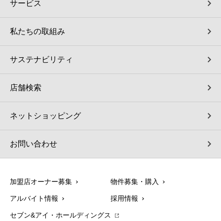
サービス
私たちの取組み
サステナビリティ
店舗検索
ネットショッピング
お問い合わせ
加盟店オーナー募集
物件募集・購入
アルバイト情報
採用情報
セブン&アイ・ホールディングス