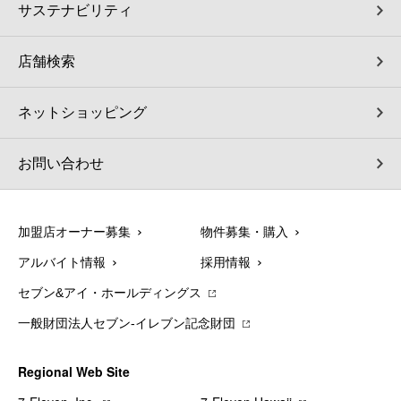
サステナビリティ
店舗検索
ネットショッピング
お問い合わせ
加盟店オーナー募集
物件募集・購入
アルバイト情報
採用情報
セブン&アイ・ホールディングス
一般財団法人セブン-イレブン記念財団
Regional Web Site