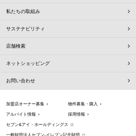
私たちの取組み
サステナビリティ
店舗検索
ネットショッピング
お問い合わせ
加盟店オーナー募集
物件募集・購入
アルバイト情報
採用情報
セブン&アイ・ホールディングス
一般財団法人セブン-イレブン記念財団