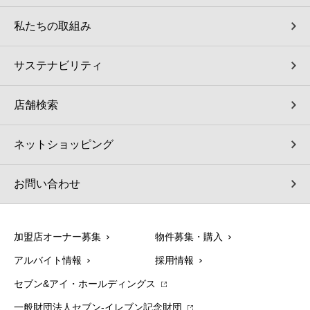
私たちの取組み
サステナビリティ
店舗検索
ネットショッピング
お問い合わせ
加盟店オーナー募集
物件募集・購入
アルバイト情報
採用情報
セブン&アイ・ホールディングス
一般財団法人セブン-イレブン記念財団