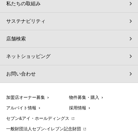
私たちの取組み
サステナビリティ
店舗検索
ネットショッピング
お問い合わせ
加盟店オーナー募集
物件募集・購入
アルバイト情報
採用情報
セブン&アイ・ホールディングス
一般財団法人セブン-イレブン記念財団