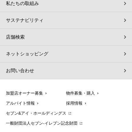
私たちの取組み
サステナビリティ
店舗検索
ネットショッピング
お問い合わせ
加盟店オーナー募集
物件募集・購入
アルバイト情報
採用情報
セブン&アイ・ホールディングス
一般財団法人セブン-イレブン記念財団