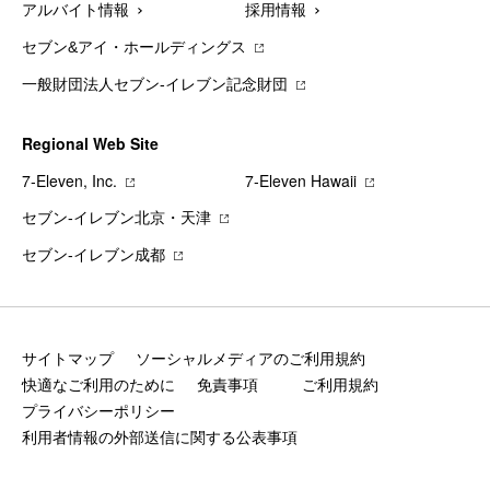
アルバイト情報
採用情報
セブン&アイ・ホールディングス
一般財団法人セブン-イレブン記念財団
Regional Web Site
7‐Eleven, Inc.
7‐Eleven Hawaii
セブン‐イレブン北京・天津
セブン‐イレブン成都
サイトマップ
ソーシャルメディアのご利用規約
快適なご利用のために
免責事項
ご利用規約
プライバシーポリシー
利用者情報の外部送信に関する公表事項