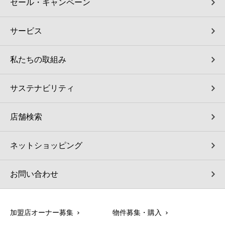
セール・キャンペーン
サービス
私たちの取組み
サステナビリティ
店舗検索
ネットショッピング
お問い合わせ
加盟店オーナー募集
物件募集・購入