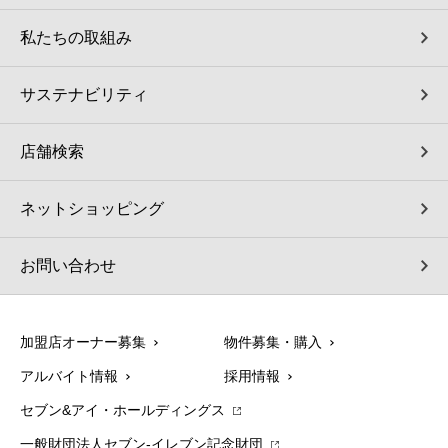
私たちの取組み
サステナビリティ
店舗検索
ネットショッピング
お問い合わせ
加盟店オーナー募集
物件募集・購入
アルバイト情報
採用情報
セブン&アイ・ホールディングス
一般財団法人セブン-イレブン記念財団