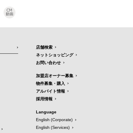
店舗検索
ネットショッピング
お問い合わせ
加盟店オーナー募集
物件募集・購入
アルバイト情報
採用情報
Language
English (Corporate)
English (Services)