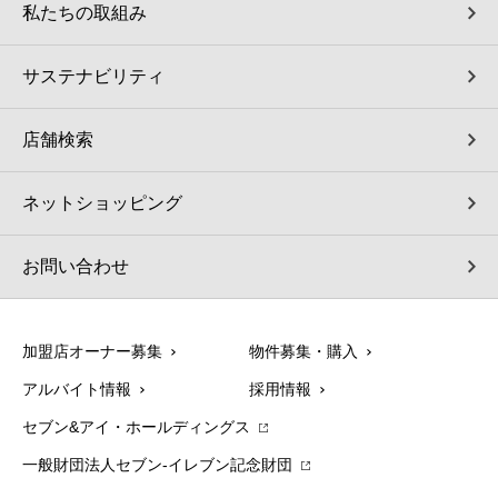
私たちの取組み
サステナビリティ
店舗検索
ネットショッピング
お問い合わせ
加盟店オーナー募集
物件募集・購入
アルバイト情報
採用情報
セブン&アイ・ホールディングス
一般財団法人セブン-イレブン記念財団