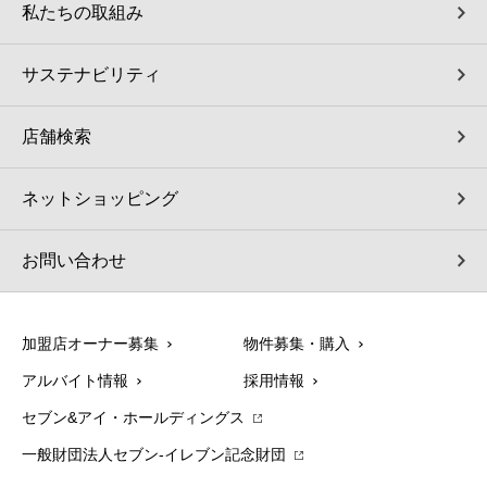
私たちの取組み
サステナビリティ
店舗検索
ネットショッピング
お問い合わせ
加盟店オーナー募集
物件募集・購入
アルバイト情報
採用情報
セブン&アイ・ホールディングス
一般財団法人セブン-イレブン記念財団