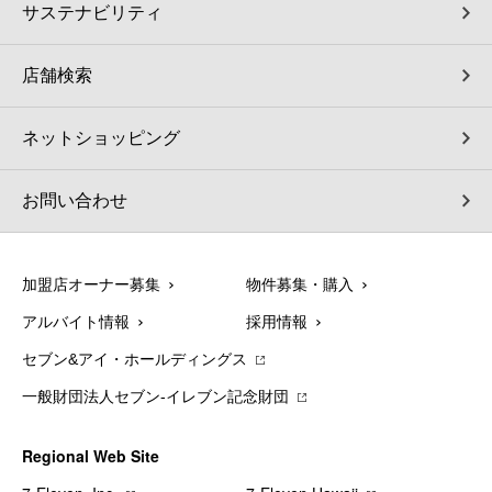
サステナビリティ
店舗検索
ネットショッピング
お問い合わせ
加盟店オーナー募集
物件募集・購入
アルバイト情報
採用情報
セブン&アイ・ホールディングス
一般財団法人セブン-イレブン記念財団
Regional Web Site