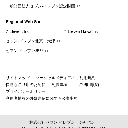
一般財団法人セブン-イレブン記念財団
Regional Web Site
7‐Eleven, Inc.
7‐Eleven Hawaii
セブン‐イレブン北京・天津
セブン‐イレブン成都
サイトマップ
ソーシャルメディアのご利用規約
快適なご利用のために
免責事項
ご利用規約
プライバシーポリシー
利用者情報の外部送信に関する公表事項
株式会社セブン‐イレブン・ジャパン