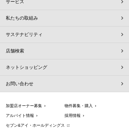
サービス
私たちの取組み
サステナビリティ
店舗検索
ネットショッピング
お問い合わせ
加盟店オーナー募集
物件募集・購入
アルバイト情報
採用情報
セブン&アイ・ホールディングス