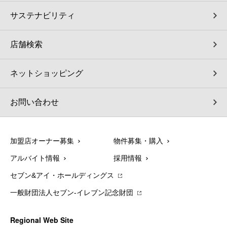
サステナビリティ
店舗検索
ネットショッピング
お問い合わせ
加盟店オーナー募集
物件募集・購入
アルバイト情報
採用情報
セブン&アイ・ホールディングス
一般財団法人セブン-イレブン記念財団
Regional Web Site