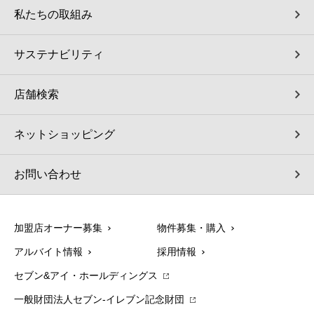
私たちの取組み
サステナビリティ
店舗検索
ネットショッピング
お問い合わせ
加盟店オーナー募集
物件募集・購入
アルバイト情報
採用情報
セブン&アイ・ホールディングス
一般財団法人セブン-イレブン記念財団