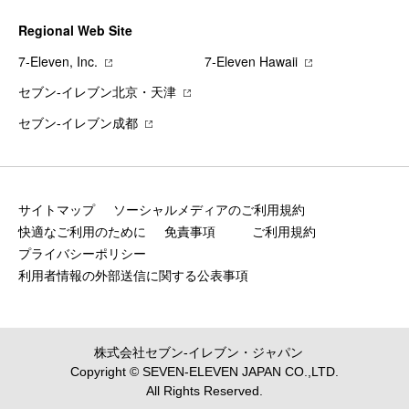
Regional Web Site
7‐Eleven, Inc.
7‐Eleven Hawaii
セブン‐イレブン北京・天津
セブン‐イレブン成都
サイトマップ
ソーシャルメディアのご利用規約
快適なご利用のために
免責事項
ご利用規約
プライバシーポリシー
利用者情報の外部送信に関する公表事項
株式会社セブン‐イレブン・ジャパン
Copyright © SEVEN-ELEVEN JAPAN CO.,LTD.
All Rights Reserved.