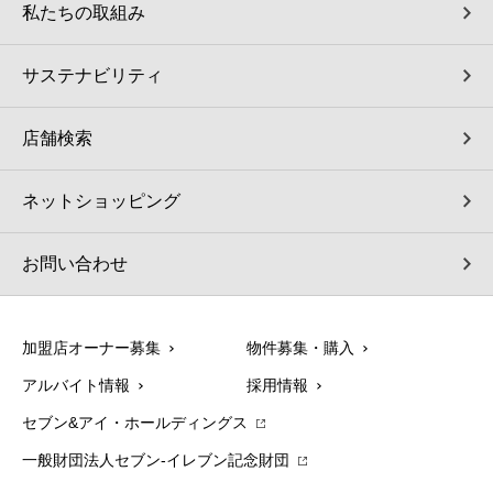
私たちの取組み
サステナビリティ
店舗検索
ネットショッピング
お問い合わせ
加盟店オーナー募集
物件募集・購入
アルバイト情報
採用情報
セブン&アイ・ホールディングス
一般財団法人セブン-イレブン記念財団