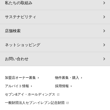
私たちの取組み
サステナビリティ
店舗検索
ネットショッピング
お問い合わせ
加盟店オーナー募集
物件募集・購入
アルバイト情報
採用情報
セブン&アイ・ホールディングス
一般財団法人セブン-イレブン記念財団