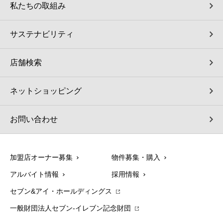
私たちの取組み
サステナビリティ
店舗検索
ネットショッピング
お問い合わせ
加盟店オーナー募集
物件募集・購入
アルバイト情報
採用情報
セブン&アイ・ホールディングス
一般財団法人セブン-イレブン記念財団