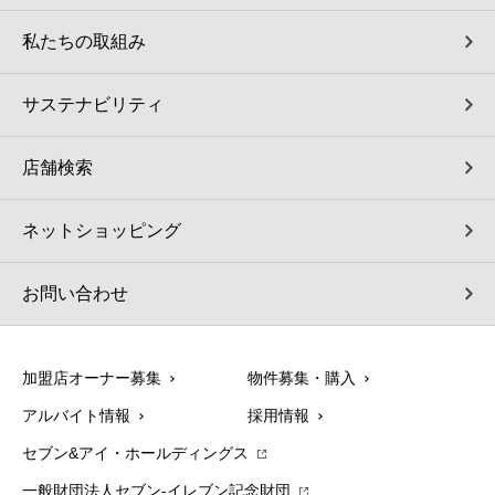
私たちの取組み
サステナビリティ
店舗検索
ネットショッピング
お問い合わせ
加盟店オーナー募集
物件募集・購入
アルバイト情報
採用情報
セブン&アイ・ホールディングス
一般財団法人セブン-イレブン記念財団