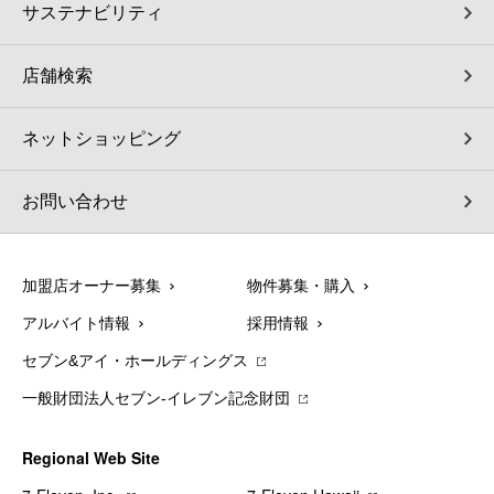
サステナビリティ
店舗検索
ネットショッピング
お問い合わせ
加盟店オーナー募集
物件募集・購入
アルバイト情報
採用情報
セブン&アイ・ホールディングス
一般財団法人セブン-イレブン記念財団
Regional Web Site