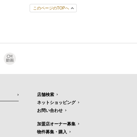
このページのTOPへ
店舗検索
ネットショッピング
お問い合わせ
加盟店オーナー募集
物件募集・購入