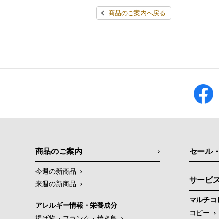
商品のご案内へ戻る
商品のご案内
セール
今週の新商品
サービ
来週の新商品
マルチコ
アレルギー情報・栄養成分
コピー
揚げ物・フランク・焼き鳥