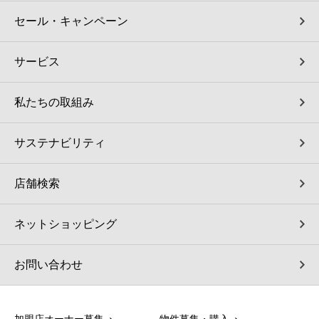
セール・キャンペーン
サービス
私たちの取組み
サステナビリティ
店舗検索
ネットショッピング
お問い合わせ