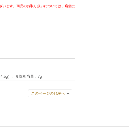
ざいます。商品のお取り扱いについては、店舗に
：4.5g）、食塩相当量：7g
このページのTOPへ