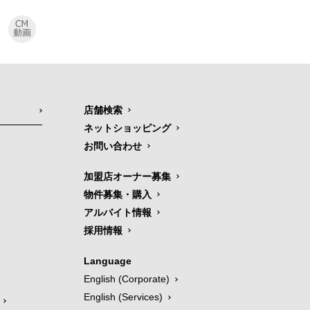
店舗検索
ネットショッピング
お問い合わせ
加盟店オーナー募集
物件募集・購入
アルバイト情報
採用情報
Language
English (Corporate)
English (Services)