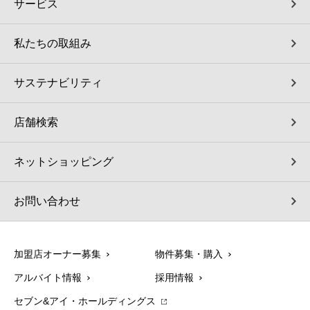
サービス
私たちの取組み
サステナビリティ
店舗検索
ネットショッピング
お問い合わせ
加盟店オーナー募集
物件募集・購入
アルバイト情報
採用情報
セブン&アイ・ホールディングス