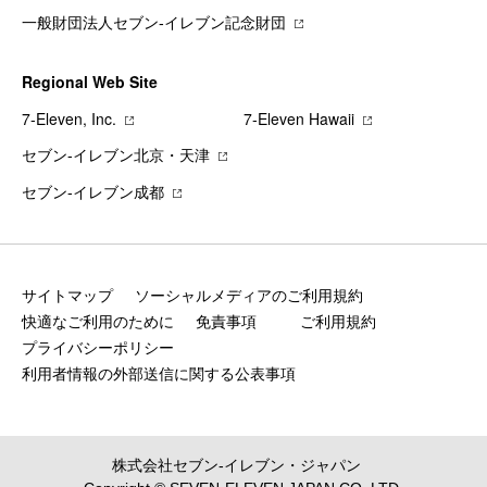
一般財団法人セブン-イレブン記念財団
Regional Web Site
7‐Eleven, Inc.
7‐Eleven Hawaii
セブン‐イレブン北京・天津
セブン‐イレブン成都
サイトマップ
ソーシャルメディアのご利用規約
快適なご利用のために
免責事項
ご利用規約
プライバシーポリシー
利用者情報の外部送信に関する公表事項
株式会社セブン‐イレブン・ジャパン