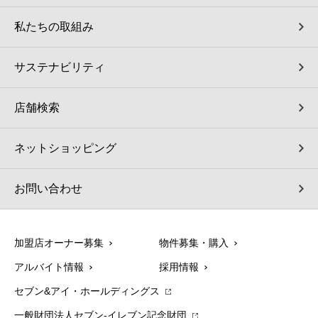
私たちの取組み
サステナビリティ
店舗検索
ネットショッピング
お問い合わせ
加盟店オーナー募集
物件募集・購入
アルバイト情報
採用情報
セブン&アイ・ホールディングス
一般財団法人セブン-イレブン記念財団