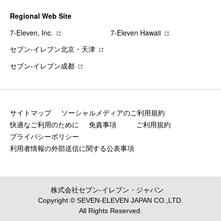
Regional Web Site
7‐Eleven, Inc.
7‐Eleven Hawaii
セブン‐イレブン北京・天津
セブン‐イレブン成都
サイトマップ
ソーシャルメディアのご利用規約
快適なご利用のために
免責事項
ご利用規約
プライバシーポリシー
利用者情報の外部送信に関する公表事項
株式会社セブン‐イレブン・ジャパン
Copyright © SEVEN-ELEVEN JAPAN CO.,LTD.
All Rights Reserved.