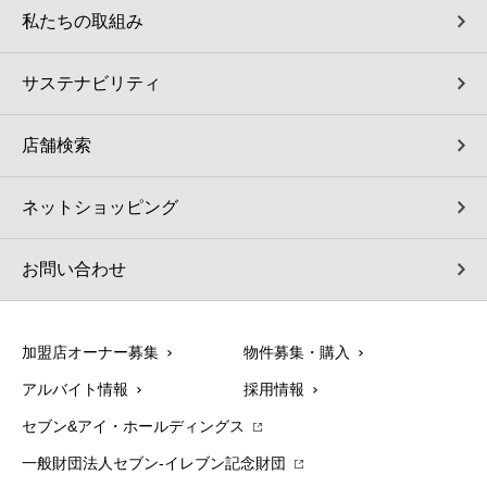
私たちの取組み
サステナビリティ
店舗検索
ネットショッピング
お問い合わせ
加盟店オーナー募集
物件募集・購入
アルバイト情報
採用情報
セブン&アイ・ホールディングス
一般財団法人セブン-イレブン記念財団