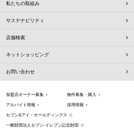
私たちの取組み
サステナビリティ
店舗検索
ネットショッピング
お問い合わせ
加盟店オーナー募集
物件募集・購入
アルバイト情報
採用情報
セブン&アイ・ホールディングス
一般財団法人セブン-イレブン記念財団