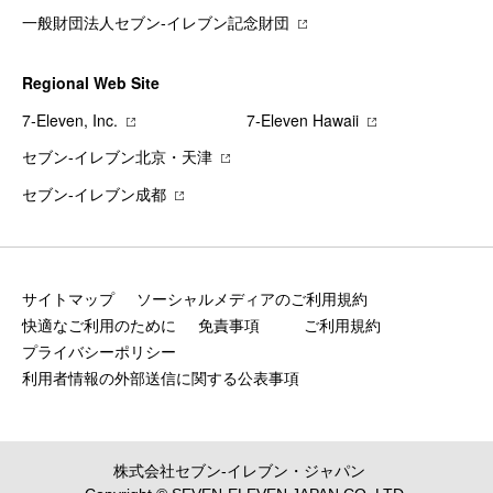
一般財団法人セブン-イレブン記念財団
Regional Web Site
7‐Eleven, Inc.
7‐Eleven Hawaii
セブン‐イレブン北京・天津
セブン‐イレブン成都
サイトマップ
ソーシャルメディアのご利用規約
快適なご利用のために
免責事項
ご利用規約
プライバシーポリシー
利用者情報の外部送信に関する公表事項
株式会社セブン‐イレブン・ジャパン