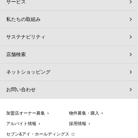
サービス
私たちの取組み
サステナビリティ
店舗検索
ネットショッピング
お問い合わせ
加盟店オーナー募集
物件募集・購入
アルバイト情報
採用情報
セブン&アイ・ホールディングス