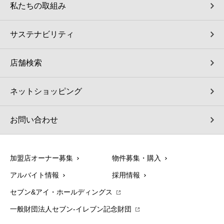
私たちの取組み
サステナビリティ
店舗検索
ネットショッピング
お問い合わせ
加盟店オーナー募集
物件募集・購入
アルバイト情報
採用情報
セブン&アイ・ホールディングス
一般財団法人セブン-イレブン記念財団