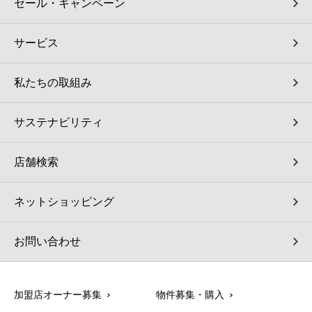
セール・キャンペーン
サービス
私たちの取組み
サステナビリティ
店舗検索
ネットショッピング
お問い合わせ
加盟店オーナー募集
物件募集・購入