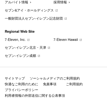
アルバイト情報
採用情報
セブン&アイ・ホールディングス
一般財団法人セブン-イレブン記念財団
Regional Web Site
7‐Eleven, Inc.
7‐Eleven Hawaii
セブン‐イレブン北京・天津
セブン‐イレブン成都
サイトマップ
ソーシャルメディアのご利用規約
快適なご利用のために
免責事項
ご利用規約
プライバシーポリシー
利用者情報の外部送信に関する公表事項