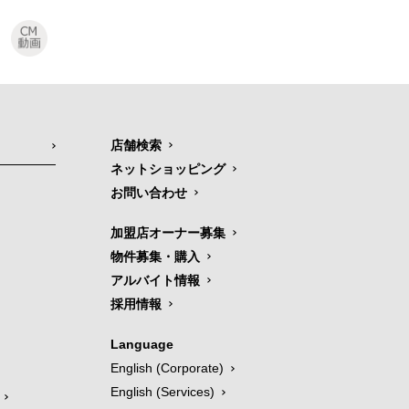
店舗検索
ネットショッピング
お問い合わせ
加盟店オーナー募集
物件募集・購入
アルバイト情報
採用情報
Language
English (Corporate)
English (Services)