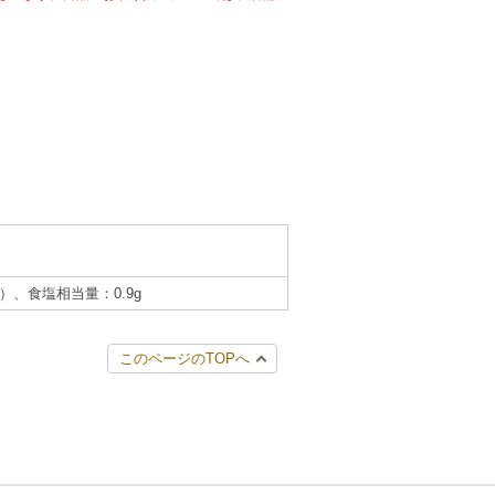
g）、食塩相当量：0.9g
このページのTOPへ