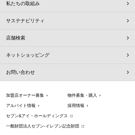
私たちの取組み
サステナビリティ
店舗検索
ネットショッピング
お問い合わせ
加盟店オーナー募集
物件募集・購入
アルバイト情報
採用情報
セブン&アイ・ホールディングス
一般財団法人セブン-イレブン記念財団