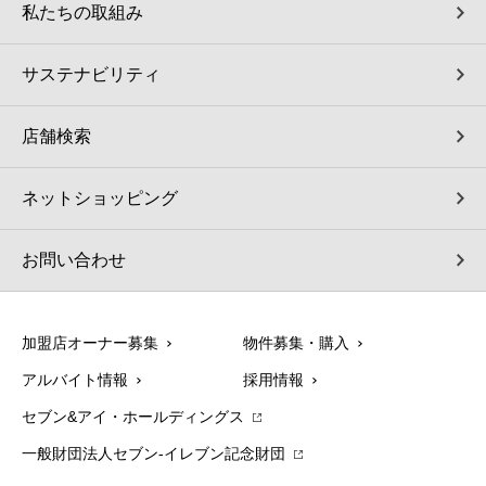
私たちの取組み
サステナビリティ
店舗検索
ネットショッピング
お問い合わせ
加盟店オーナー募集
物件募集・購入
アルバイト情報
採用情報
セブン&アイ・ホールディングス
一般財団法人セブン-イレブン記念財団