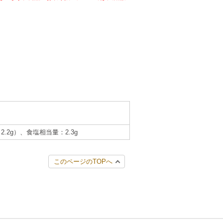
2.2g）、食塩相当量：2.3g
このページのTOPへ