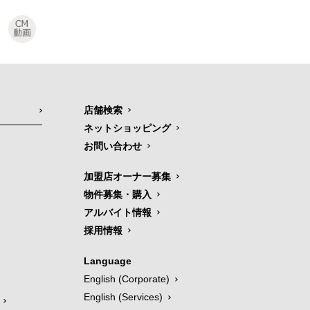
店舗検索
ネットショッピング
お問い合わせ
加盟店オーナー募集
物件募集・購入
アルバイト情報
採用情報
Language
English (Corporate)
English (Services)