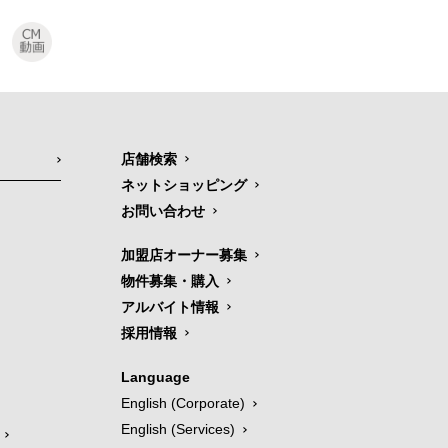
店舗検索
ネットショッピング
お問い合わせ
加盟店オーナー募集
物件募集・購入
アルバイト情報
採用情報
Language
English (Corporate)
English (Services)