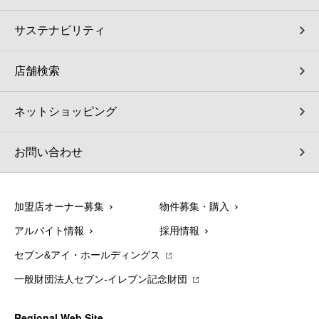
サステナビリティ
店舗検索
ネットショッピング
お問い合わせ
加盟店オーナー募集
物件募集・購入
アルバイト情報
採用情報
セブン&アイ・ホールディングス
一般財団法人セブン-イレブン記念財団
Regional Web Site