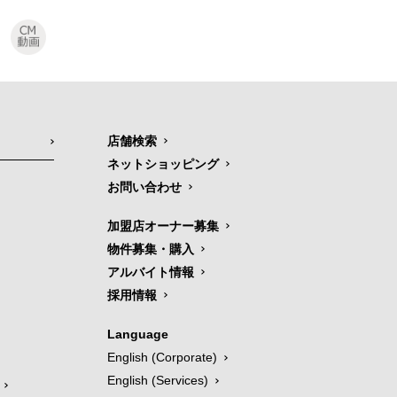
店舗検索
ネットショッピング
お問い合わせ
加盟店オーナー募集
物件募集・購入
アルバイト情報
採用情報
Language
English (Corporate)
English (Services)