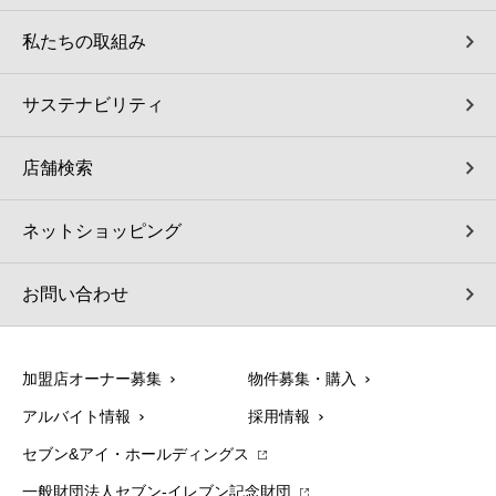
私たちの取組み
サステナビリティ
店舗検索
ネットショッピング
お問い合わせ
加盟店オーナー募集
物件募集・購入
アルバイト情報
採用情報
セブン&アイ・ホールディングス
一般財団法人セブン-イレブン記念財団