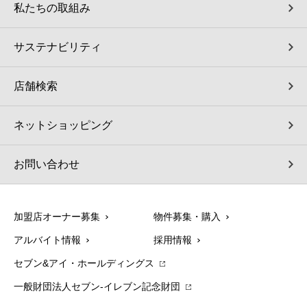
私たちの取組み
サステナビリティ
店舗検索
ネットショッピング
お問い合わせ
加盟店オーナー募集
物件募集・購入
アルバイト情報
採用情報
セブン&アイ・ホールディングス
一般財団法人セブン-イレブン記念財団