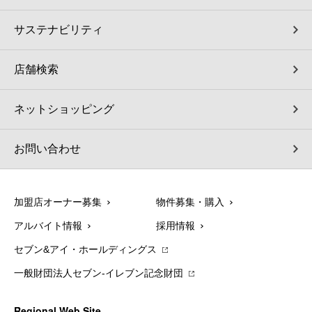
サステナビリティ
店舗検索
ネットショッピング
お問い合わせ
加盟店オーナー募集
物件募集・購入
アルバイト情報
採用情報
セブン&アイ・ホールディングス
一般財団法人セブン-イレブン記念財団
Regional Web Site