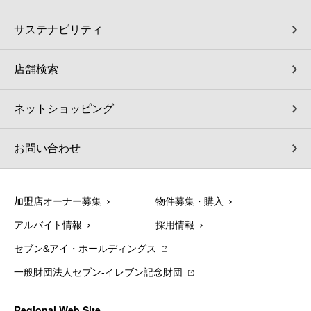
サステナビリティ
店舗検索
ネットショッピング
お問い合わせ
加盟店オーナー募集
物件募集・購入
アルバイト情報
採用情報
セブン&アイ・ホールディングス
一般財団法人セブン-イレブン記念財団
Regional Web Site